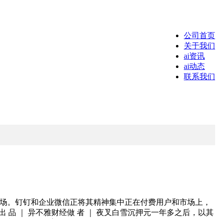
公司首页
关于我们
ai资讯
ai动态
联系我们
场。钉钉和企业微信正将其精神集中正在付费用户和市场上，
品 ｜ 异不雅财经做 者 ｜ 夜叉白雪沉押元一年多之后，以其