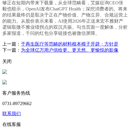
够正在短期内带来下载量，从全球范畴看，艾媒征询CEO张
毅也暗示，OpenAI发布ChatGPT Health；深挖消费者的。将来
的结果最终仍是取决于正在产物价值、产物立异、合规运营上
的能力。从股价表示来看，AI使用2026年正送来宏不雅财产
逻辑取微不雅业绩拐点的双沉共振。勾当页面一度解体，分析
多家报道，千问的红包分享链接也被微信屏障。
上一篇：
于再生医疗等范畴的材料根本模子开辟；方针是
下一篇：
为全球亿万用户供给更、更天然、更愉悦的影像
关闭
客户服务热线
0731-89729662
联系我们
在线客服