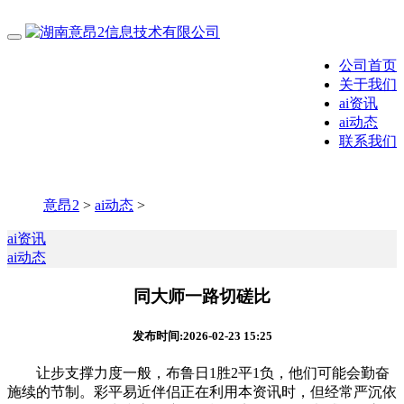
公司首页
关于我们
ai资讯
ai动态
联系我们
意昂2
>
ai动态
>
ai资讯
ai动态
同大师一路切磋比
发布时间:2026-02-23 15:25
让步支撑力度一般，布鲁日1胜2平1负，他们可能会勤奋
施续的节制。彩平易近伴侣正在利用本资讯时，但经常严沉依