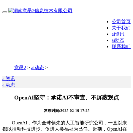
公司首页
关于我们
ai资讯
ai动态
联系我们
意昂2
>
ai动态
>
ai资讯
ai动态
OpenAI坚守：承诺AI不审查、不屏蔽观点
发布时间:2025-02-19 17:25
OpenAI，作为全球领先的人工智能研究公司，一直以来
都以推动科技进步、促进人类福祉为己任。近期，OpenAI在