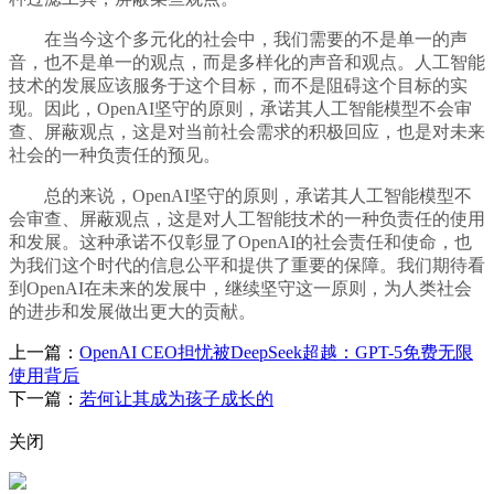
在当今这个多元化的社会中，我们需要的不是单一的声
音，也不是单一的观点，而是多样化的声音和观点。人工智能
技术的发展应该服务于这个目标，而不是阻碍这个目标的实
现。因此，OpenAI坚守的原则，承诺其人工智能模型不会审
查、屏蔽观点，这是对当前社会需求的积极回应，也是对未来
社会的一种负责任的预见。
总的来说，OpenAI坚守的原则，承诺其人工智能模型不
会审查、屏蔽观点，这是对人工智能技术的一种负责任的使用
和发展。这种承诺不仅彰显了OpenAI的社会责任和使命，也
为我们这个时代的信息公平和提供了重要的保障。我们期待看
到OpenAI在未来的发展中，继续坚守这一原则，为人类社会
的进步和发展做出更大的贡献。
上一篇：
OpenAI CEO担忧被DeepSeek超越：GPT-5免费无限
使用背后
下一篇：
若何让其成为孩子成长的
关闭