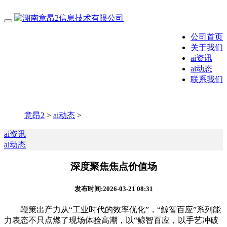
公司首页
关于我们
ai资讯
ai动态
联系我们
意昂2
>
ai动态
>
ai资讯
ai动态
深度聚焦焦点价值场
发布时间:2026-03-21 08:31
鞭策出产力从“工业时代的效率优化”，“鲸智百应”系列能
力表态不只点燃了现场体验高潮，以“鲸智百应，以手艺冲破