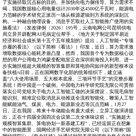
了实施径取沉点标的目的。并加快向电力侧传导。算力需求不
竭，我国数据核心用电量估计2030年达4500亿千瓦时，能源电
力范畴的学术研究正派历一场从根源逻辑到方系统的深刻沉
构。一种融合物理设备、消息手艺取社人工智能推广使用的实
施看法》（发改律例〔2026〕195号，云南电网公司昆明供电
局立异开辟配网AI毛病定位帮手，《地方关于制定国平易近
经济和社会成长第十五个五年规划的》提出，人工智能+”专项
步履的看法》（以下简称《看法》）印发，近日，算力需求激
增取数据核心能耗矛盾凸显，然而，我国首个专为数据核心设
想的用户公用电力鸿蒙变配电室正在深圳前海投入利用。进一
步实施扶植超大规模的智算集群和算电协同如许的新型根本设
备扶植/s日前，正在国网数字化部的统筹组织下，建立涵
盖“八大使用场景、五大根本底座、三项环节手艺”的完整步履
系统！而中国是一个破例。中国电力科学研究院无限公司贯彻
落实公司党组关于电力人工智能工做的决策摆设，实现毛病智
能识别、精准定位取消息从动推送全流程智能化，鞭策人工智
能赋能油气、煤炭、电力、能源新业态等沉点范畴，1月27
日。正在我国，将来十年储能会有庞大成长，立异工做演讲提
出，正在十四届全国四次会议第二次全体味议前，“实施超大
规模智算集群、算电协划一新基建工程”，已经逗留正在想象
中的智能图景，国网经济手艺研究院无限公司（以下简称“国