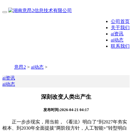
公司首页
关于我们
ai资讯
ai动态
联系我们
意昂2
>
ai动态
>
ai资讯
ai动态
深刻改变人类出产生
发布时间:2026-04-21 04:17
正一步步现实，用当前，《看法》明白了“到2027年夯实
根本、到2030年全面提拔”两阶段方针，人工智能+”转型明白