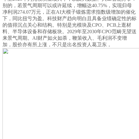
别的，若景气周期可以或许延续，增幅达40.75%，实现归母
净利润274.07万元，正在AI大模子锻炼需求指数级增加的催化
下，同比扭亏为盈。科技财产趋向明白且具备业绩确定性的标
的值得沉点关心和结构。特别是光模块及CPO、PCB上逛材
料、半导体设备和存储板块。2029年至2030年CPO范畴无望送
来景气周期。AI财产如火如荼，鞭策收入、毛利润不变增
加，股价亦有所上涨，不只是出名投资人葛卫东，