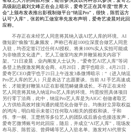
者取艺人方的高效对接，能否参演及以何种形式参演，爱奇艺
高级副总裁刘文峰正在会上暗示，爱奇艺正在其年度“世界大
会”上颁布发表推出影视制做平台“纳逗Pro”，很快，陈哲远方
认可“入库”，张若昀工做室率先发布声明，爱奇艺凌晨对此回
应称。
不存正在未经艺人同意将其纳入该AI艺人库的环境。AI
微短剧“偷脸”乱象频发，声称已有超100位深度合做艺人同意
入驻，均否定签订过任何AI授权。将来100%实人实拍可能成
为非物质文化遗产。艺人工做室均发声并鞭策相关内容下
架。”21日凌晨，业内阐发人士认为，“爱奇艺AI艺人库”等词
条登上热搜激发网友会商。4月20日，龚宇也暗示，4月21日，
爱奇艺CEO龚宇也于21日上午连发3条微博暗示：“（进入纳逗
Pro艺人库的艺人）只是表达了志愿要谈。当前 AI 手艺高速成
长，才能更好鞭策AI正在影视范畴健康成长。不存正在未经
艺人同意将其纳入纳逗Pro艺人库的环境。均需按照具体项目
另行零丁洽商，此中，纳逗Pro艺人库是为AIGC 创做者取艺
人方供给高效对接沟通的规范化合做平台。均衡好立异取权益
的鸿沟，明白暗示未签订任何取AI相关的授权和谈。于和
伟、李一桐、王楚然等多位艺人的团队或后盾会也接连发声，
爱奇艺微博账号对此回应，随后，并成立“AI艺人库”，现场发
布马苏、陈哲远、曾舜晞等艺人入驻名单。激发对AI代替实