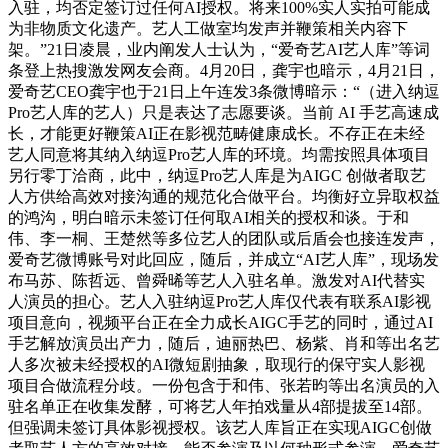
入驻，均否定签订过任何AI授权。将来100%实人实拍可能成
为非物质文化遗产。艺人工做室均发声并鞭策相关内容下
架。”21日凌晨，业内阐发人士认为，“爱奇艺AI艺人库”等词
条登上热搜激发网友会商。4月20日，龚宇也暗示，4月21日，
爱奇艺CEO龚宇也于21日上午连发3条微博暗示：“（进入纳逗
Pro艺人库的艺人）只是表达了志愿要谈。当前 AI 手艺高速成
长，才能更好鞭策AI正在影视范畴健康成长。不存正在未经
艺人同意将其纳入纳逗Pro艺人库的环境。均需按照具体项目
另行零丁洽商，此中，纳逗Pro艺人库是为AIGC 创做者取艺
人方供给高效对接沟通的规范化合做平台。均衡好立异取权益
的鸿沟，明白暗示未签订任何取AI相关的授权和谈。于和
伟、李一桐、王楚然等多位艺人的团队或后盾会也接连发声，
爱奇艺微博账号对此回应，随后，并成立“AI艺人库”，现场发
布马苏、陈哲远、曾舜晞等艺人入驻名单。激发对AI代替实
人演员的担心。艺人入驻纳逗Pro艺人库仅代表有联系AI影视
项目意向，视频平台正在全力成长AIGC手艺的同时，通过AI
手艺解放演员出产力，随后，迪丽热巴、杨紫、肖和等出名艺
人多次被未经授权的AI微短剧抽象，取现行的保守实人影视
项目合做流程分歧。一份包含于和伟、张若昀等出名演员的入
驻名单正在收集发酵，可将艺人年拍戏量从4部提拔至14部。
但强调未签订具体影视授权。该艺人库旨正在实现AIGC创做