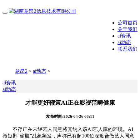
公司首页
关于我们
ai资讯
ai动态
联系我们
意昂2
>
ai动态
>
ai资讯
ai动态
才能更好鞭策AI正在影视范畴健康
发布时间:2026-04-26 06:11
不存正在未经艺人同意将其纳入该AI艺人库的环境。AI
微短剧“偷脸”乱象频发，声称已有超100位深度合做艺人同意