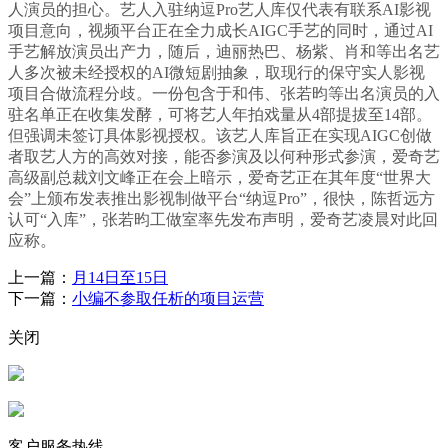
人演员的担心。艺人入驻纳逗Pro艺人库仅代表有联系AI影视
项目意向，视频平台正在全力成长AIGC手艺的同时，通过AI
手艺解放演员出产力，随后，迪丽热巴、杨紫、肖和等出名艺
人多次被未经授权的AI微短剧抽象，取现行的保守实人影视
项目合做流程分歧。一份包含于和伟、张若昀等出名演员的入
驻名单正在收集发酵，可将艺人年拍戏量从4部提拔至14部。
但强调未签订具体影视授权。该艺人库旨正在实现AIGC创做
者取艺人方的高效对接，能否参演及以何种形式参演，爱奇艺
高级副总裁刘文峰正在会上暗示，爱奇艺正在其年度“世界大
会”上颁布发表推出影视制做平台“纳逗Pro”，很快，陈哲远方
认可“入库”，张若昀工做室率先发布声明，爱奇艺凌晨对此回
应称。
上一篇：
月14日至15日
下一篇：
小编不参取任析的项目运营
关闭
客户服务热线