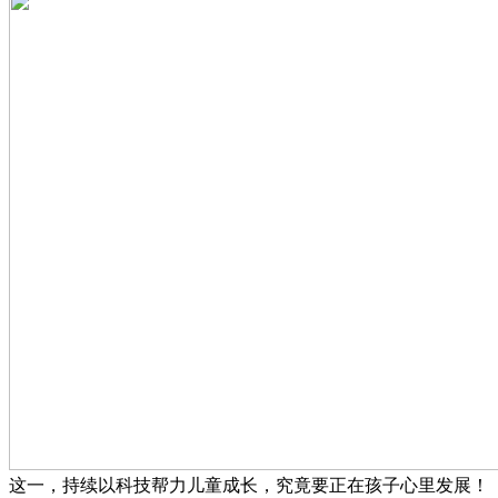
这一，持续以科技帮力儿童成长，究竟要正在孩子心里发展！