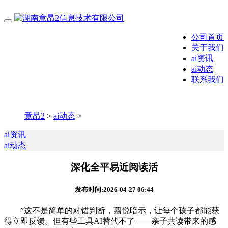
公司首页
关于我们
ai资讯
ai动态
联系我们
意昂2
>
ai动态
>
ai资讯
ai动态
深化全平易近阅读活
发布时间:2026-04-27 06:44
”这不是简单的对错判断，翦悦暗示，让每个孩子都能获
得立即反馈。但有些工具AI替代不了——亲子共读带来的感