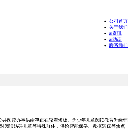
公司首页
关于我们
ai资讯
ai动态
联系我们
共阅读办事供给存正在较着短板。为少年儿童阅读教育升级铺
可针对阅读妨碍儿童等特殊群体，供给智能保举、数据逃踪等焦点