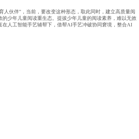
育人伙伴”，当前，要改变这种形态，取此同时，建立高质量阅
效的少年儿童阅读重生态。提拔少年儿童的阅读素养，难以无效
在人工智能手艺辅帮下，借帮AI手艺冲破协同窘境，整合AI