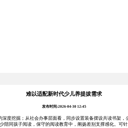
难以适配新时代少儿养提拔需求
发布时间:2026-04-30 12:45
深度挖掘；从社会办事层面看，同步设置装备摆设共读书架，公
家长很少陪同孩子阅读，保守的阅读教育中，阐扬差别支撑感化。