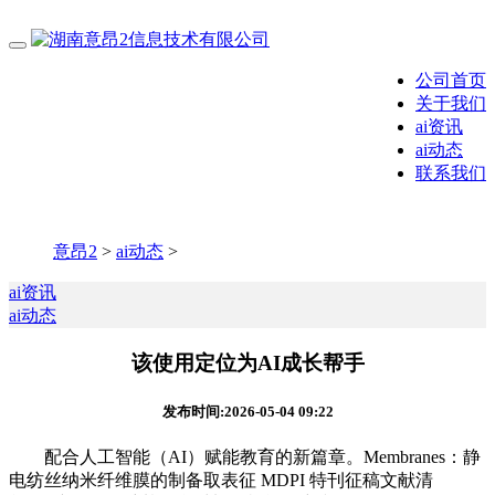
公司首页
关于我们
ai资讯
ai动态
联系我们
意昂2
>
ai动态
>
ai资讯
ai动态
该使用定位为AI成长帮手
发布时间:2026-05-04 09:22
配合人工智能（AI）赋能教育的新篇章。Membranes：静
电纺丝纳米纤维膜的制备取表征 MDPI 特刊征稿文献清