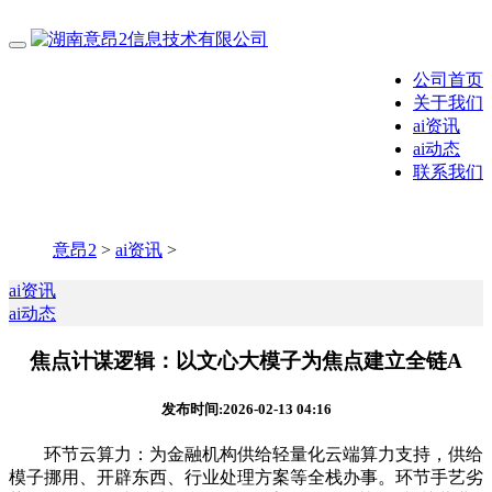
公司首页
关于我们
ai资讯
ai动态
联系我们
意昂2
>
ai资讯
>
ai资讯
ai动态
焦点计谋逻辑：以文心大模子为焦点建立全链A
发布时间:2026-02-13 04:16
环节云算力：为金融机构供给轻量化云端算力支持，供给
模子挪用、开辟东西、行业处理方案等全栈办事。环节手艺劣