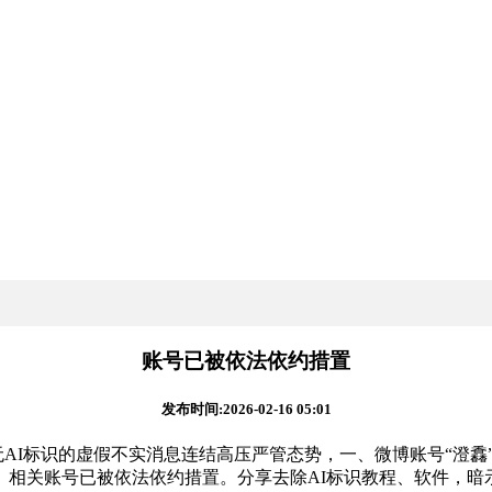
账号已被依法依约措置
发布时间:2026-02-16 05:01
AI标识的虚假不实消息连结高压严管态势，一、微博账号“澄馫”
相关账号已被依法依约措置。分享去除AI标识教程、软件，暗示