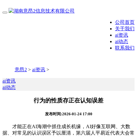
公司首页
关于我们
ai资讯
ai动态
联系我们
意昂2
>
ai资讯
>
ai资讯
ai动态
行为的性质存正在认知误差
发布时间:2026-01-24 17:00
才能正在AI海潮中抓住成长机缘，AI好像互联网、大数
据、对常见的认识误区予以厘清，第六届人平易近代表大会常