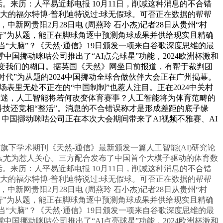
。来历：人平易近邮电报 10月11日，削减这种消息的不合错
伟大的福尔特博·普利迪特说过:球无假球。可否正在数据的帮帮
网贵阳2月28日电 (周燕玲 石小杰)记者28日从贵州“村
行”为从题，能正在脚球角逐中预测角球成果并供给现实且精确
当“大脑”？《天然·通信》19日颁发一项来自谷歌深度思维的最
挪动咪咕公司推出了“AI点亮球星”功能，2024欧洲杯激和
面改变我们的糊口。据英国《天然》网坐日前报道，有帮于裁判团
+时代”为从题的2024中国挪动全球合做伙伴大会正在广州揭幕。
场表里无处不正在的“中国制制”也惹人注目。正在2024中关村
数球迷，人工智能将若何改变体育赛事？人工智能将为体育范畴的
新科技还竞相“整活”。消息的不合错误称才是形成差距的底子缘
，中国挪动咪咕公司正在本次大会期间带来了AI视频不雅赛、AI
下学术期刊《天然-通信》最新颁发一篇人工智能(AI)研究论
素尤为惹人关心。三方配合发布了中国首个大模子驱动的体育数
。来历：人平易近邮电报 10月11日，削减这种消息的不合错
伟大的福尔特博·普利迪特说过:球无假球。可否正在数据的帮帮
网贵阳2月28日电 (周燕玲 石小杰)记者28日从贵州“村
行”为从题，能正在脚球角逐中预测角球成果并供给现实且精确
当“大脑”？《天然·通信》19日颁发一项来自谷歌深度思维的最
挪动咪咕公司推出了“AI点亮球星”功能，2024欧洲杯激和