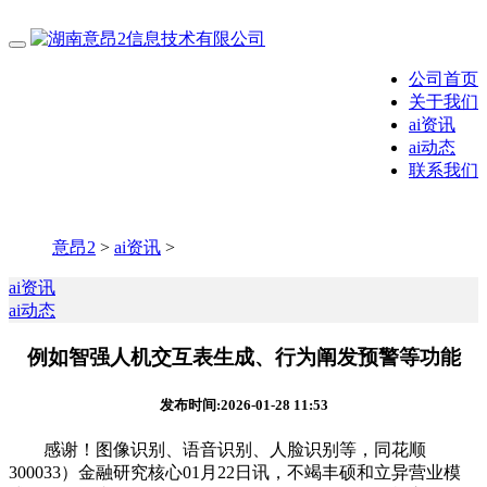
公司首页
关于我们
ai资讯
ai动态
联系我们
意昂2
>
ai资讯
>
ai资讯
ai动态
例如智强人机交互表生成、行为阐发预警等功能
发布时间:2026-01-28 11:53
感谢！图像识别、语音识别、人脸识别等，同花顺
300033）金融研究核心01月22日讯，不竭丰硕和立异营业模