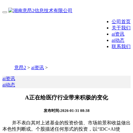
公司首页
关于我们
ai资讯
ai动态
联系我们
意昂2
>
ai资讯
>
ai资讯
ai动态
A正在给医疗行业带来积极的变化
发布时间:2026-01-31 08:38
并不表白其对上述基金的投资价值、市场前景和收益做出
本色性判断或。个股描述任何形式的投资，以“IDC+AI使