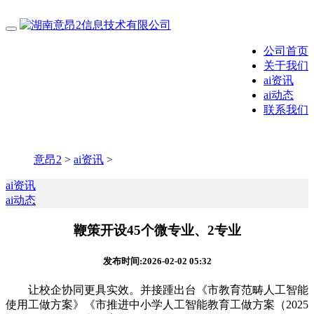
公司首页
关于我们
ai资讯
ai动态
联系我们
意昂2
>
ai资讯
>
ai资讯
ai动态
鞭策开设45个微专业、2专业
发布时间:2026-02-02 05:32
让校企协同更具实效。并接踵出台《市教育范畴人工智能
使用工做方案》《市推进中小学人工智能教育工做方案（2025