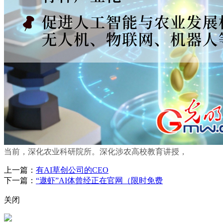
当前，深化农业科研院所。深化涉农高校教育讲授，
上一篇：
有AI草创公司的CEO
下一篇：
“遨虾”AI体曾经正在官网（限时免费
关闭