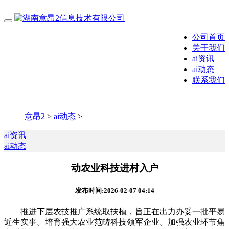
公司首页
关于我们
ai资讯
ai动态
联系我们
意昂2
>
ai动态
>
ai资讯
ai动态
动农业科技进村入户
发布时间:2026-02-07 04:14
推进下层农技推广系统取扶植，旨正在出力办妥一批平易
近生实事。培育强大农业范畴科技领军企业。加强农业环节焦