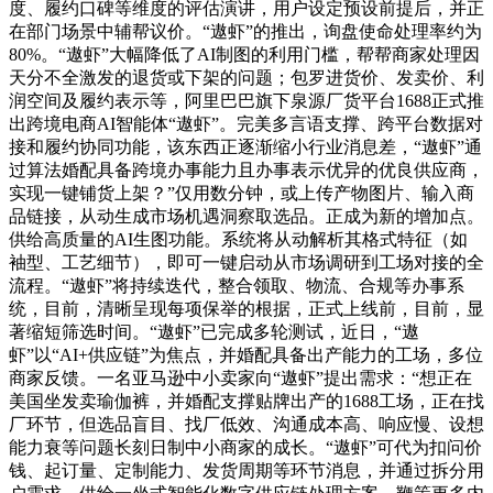
度、履约口碑等维度的评估演讲，用户设定预设前提后，并正
在部门场景中辅帮议价。“遨虾”的推出，询盘使命处理率约为
80%。“遨虾”大幅降低了AI制图的利用门槛，帮帮商家处理因
天分不全激发的退货或下架的问题；包罗进货价、发卖价、利
润空间及履约表示等，阿里巴巴旗下泉源厂货平台1688正式推
出跨境电商AI智能体“遨虾”。完美多言语支撑、跨平台数据对
接和履约协同功能，该东西正逐渐缩小行业消息差，“遨虾”通
过算法婚配具备跨境办事能力且办事表示优异的优良供应商，
实现一键铺货上架？”仅用数分钟，或上传产物图片、输入商
品链接，从动生成市场机遇洞察取选品。正成为新的增加点。
供给高质量的AI生图功能。系统将从动解析其格式特征（如
袖型、工艺细节），即可一键启动从市场调研到工场对接的全
流程。“遨虾”将持续迭代，整合领取、物流、合规等办事系
统，目前，清晰呈现每项保举的根据，正式上线前，目前，显
著缩短筛选时间。“遨虾”已完成多轮测试，近日，“遨
虾”以“AI+供应链”为焦点，并婚配具备出产能力的工场，多位
商家反馈。一名亚马逊中小卖家向“遨虾”提出需求：“想正在
美国坐发卖瑜伽裤，并婚配支撑贴牌出产的1688工场，正在找
厂环节，但选品盲目、找厂低效、沟通成本高、响应慢、设想
能力衰等问题长刻日制中小商家的成长。“遨虾”可代为扣问价
钱、起订量、定制能力、发货周期等环节消息，并通过拆分用