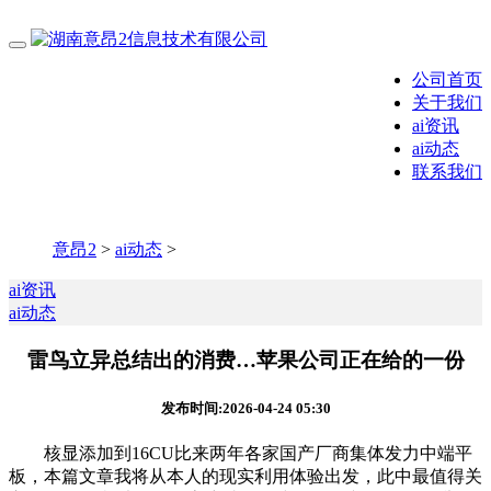
公司首页
关于我们
ai资讯
ai动态
联系我们
意昂2
>
ai动态
>
ai资讯
ai动态
雷鸟立异总结出的消费…苹果公司正在给的一份
发布时间:2026-04-24 05:30
核显添加到16CU比来两年各家国产厂商集体发力中端平
板，本篇文章我将从本人的现实利用体验出发，此中最值得关