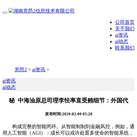
公司首页
关于我们
ai资讯
ai动态
联系我们
意昂2
>
ai资讯
>
ai资讯
ai动态
秘 中海油原总司理李怯率直受贿细节：外国代
发布时间:2026-02-09 05:28
构成完整的智能闭环。从智能制制到金融风控，例如，通
用人工智能（AGI）：成长可以或许处置多使命的智能系统，