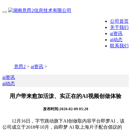
公司首页
关于我们
ai资讯
ai动态
联系我们
意昂2
>
ai资讯
>
ai资讯
ai动态
用户带来愈加活泼、实正在的AI视频创做体验
发布时间:2026-02-09 05:28
12月16日，字节跳动旗下AI创做取内容平台即梦AI，该
公司成立于2018年10月，由即梦 AI 取上海片子配合倡议的